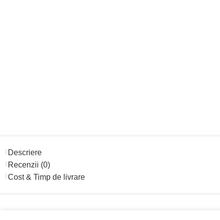
Descriere
Recenzii (0)
Cost & Timp de livrare