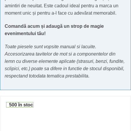
amintiri de neuitat. Este cadoul ideal pentru a marca un
moment unic și pentru a-l face cu adevărat memorabil.
Comandă acum și adaugă un strop de magie
evenimentului tău!
Toate piesele sunt vopsite manual si lacuite.
Accesorizarea tavitelor de mot si a componentelor din
lemn cu diverse elemente aplicate (strasuri, benzi, fundite,
sclipici, etc.) poate sa difere in functie de stocul disponibil,
respectand totodata tematica prestabilita.
500 în stoc