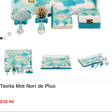
Mărește imaginea
Tavita Mot Nori de Plus
219
lei