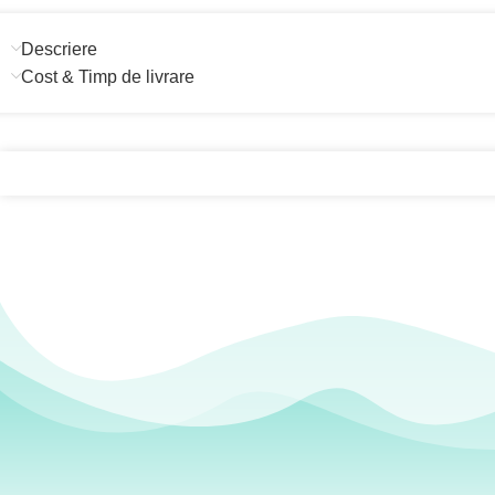
Descriere
Cost & Timp de livrare