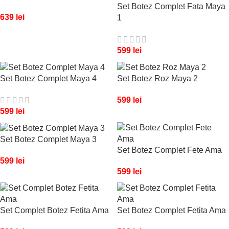
Set Botez Complet Fata Maya
639
lei
1
599
lei
Set Botez Complet Maya 4
Set Botez Roz Maya 2
599
lei
599
lei
Set Botez Complet Maya 3
Set Botez Complet Fete Ama
599
lei
599
lei
Set Complet Botez Fetita Ama
Set Botez Complet Fetita Ama