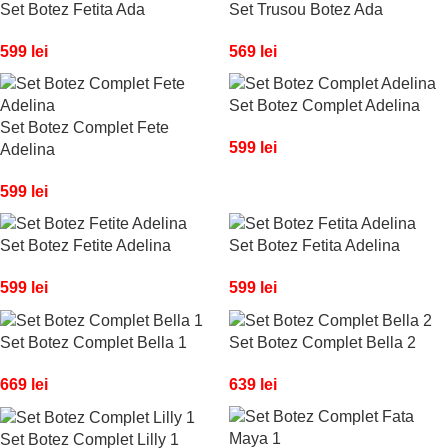
Set Botez Fetita Ada
Set Trusou Botez Ada
599
lei
569
lei
Set Botez Complet Adelina
Set Botez Complet Fete
599
lei
Adelina
599
lei
Set Botez Fetite Adelina
Set Botez Fetita Adelina
599
lei
599
lei
Set Botez Complet Bella 1
Set Botez Complet Bella 2
669
lei
639
lei
Set Botez Complet Lilly 1