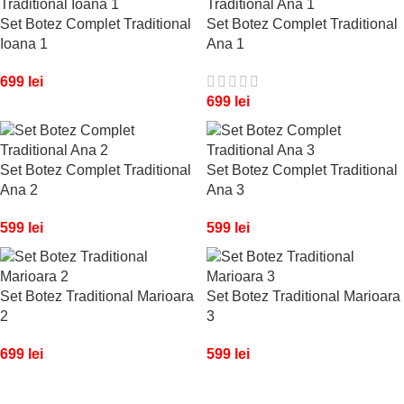
Set Botez Complet Traditional
Set Botez Complet Traditional
Ioana 1
Ana 1
699
lei
699
lei
Set Botez Complet Traditional
Set Botez Complet Traditional
Ana 2
Ana 3
599
lei
599
lei
Set Botez Traditional Marioara
Set Botez Traditional Marioara
2
3
699
lei
599
lei