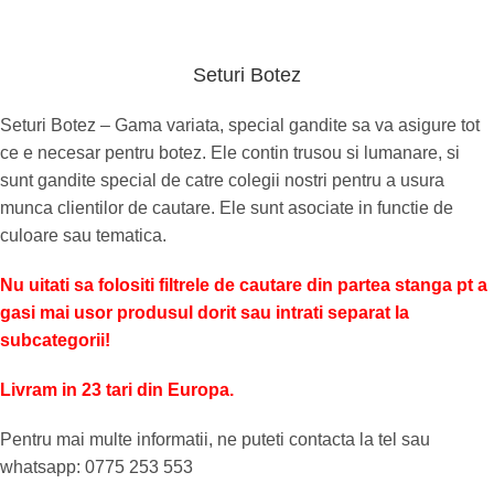
Seturi Botez
Seturi Botez – Gama variata, special gandite sa va asigure tot
ce e necesar pentru botez. Ele contin trusou si lumanare, si
sunt gandite special de catre colegii nostri pentru a usura
munca clientilor de cautare. Ele sunt asociate in functie de
culoare sau tematica.
Nu uitati sa folositi filtrele de cautare din partea stanga pt a
gasi mai usor produsul dorit sau intrati separat la
subcategorii!
Livram in 23 tari din Europa.
Pentru mai multe informatii, ne puteti contacta la tel sau
whatsapp: 0775 253 553