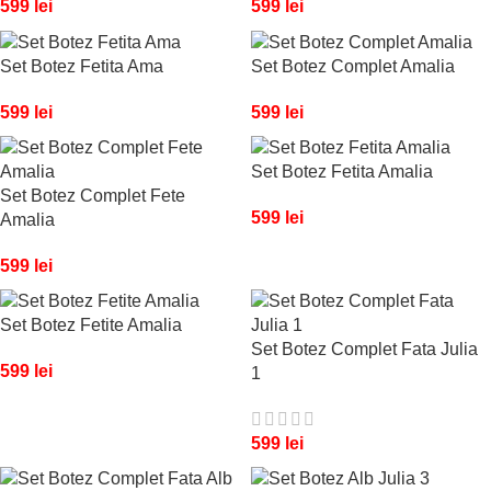
599
lei
599
lei
Set Botez Fetita Ama
Set Botez Complet Amalia
599
lei
599
lei
Set Botez Fetita Amalia
Set Botez Complet Fete
599
lei
Amalia
599
lei
Set Botez Fetite Amalia
Set Botez Complet Fata Julia
599
lei
1
599
lei