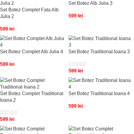
Set Botez Alb Julia 3
Set Botez Complet Fata Alb
599
lei
Julia 2
599
lei
Set Botez Complet Alb Julia 4
Set Botez Traditional Ioana 3
599
lei
599
lei
Set Botez Complet Traditional
Set Botez Traditional Ioana 4
Ioana 2
599
lei
599
lei