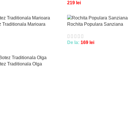
219
lei
 Traditionala Marioara
Rochita Populara Sanziana
De la:
169
lei
ez Traditionala Olga