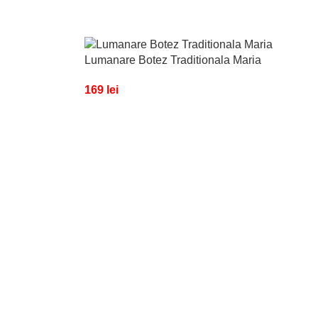
Lumanare Botez Traditionala Maria
169
lei