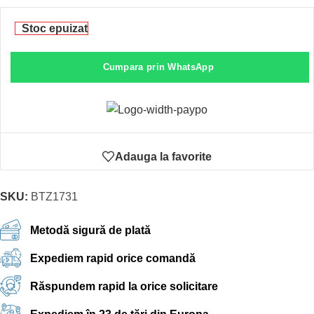
Stoc epuizat
Cumpara prin WhatsApp
Adauga la favorite
SKU:
BTZ1731
Metodă sigură de plată
Expediem rapid orice comandă
Răspundem rapid la orice solicitare