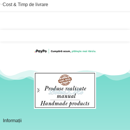
Cost & Timp de livrare
Informații