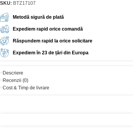
SKU:
BTZ17107
Metodă sigură de plată
Expediem rapid orice comandă
Răspundem rapid la orice solicitare
Expediem în 23 de țări din Europa
Descriere
Recenzii (0)
Cost & Timp de livrare