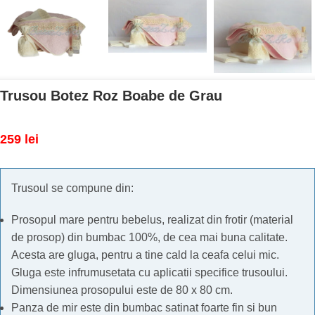
Trusou Botez Roz Boabe de Grau
259
lei
Trusoul se compune din:
Prosopul mare pentru bebelus, realizat din frotir (material
de prosop) din bumbac 100%, de cea mai buna calitate.
Acesta are gluga, pentru a tine cald la ceafa celui mic.
Gluga este infrumusetata cu aplicatii specifice trusoului.
Dimensiunea prosopului este de 80 x 80 cm.
Panza de mir este din bumbac satinat foarte fin si bun