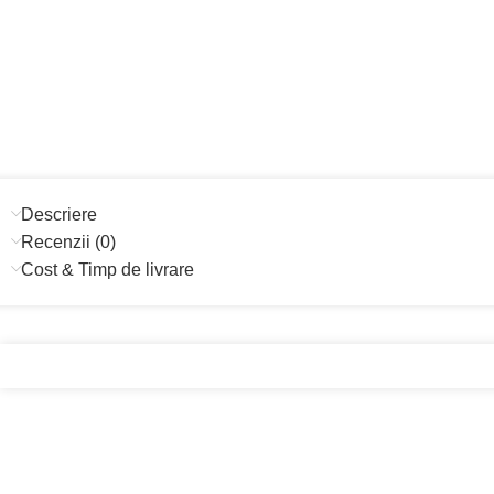
Descriere
Recenzii (0)
Cost & Timp de livrare