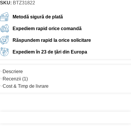
SKU:
BTZ31822
Metodă sigură de plată
Expediem rapid orice comandă
Răspundem rapid la orice solicitare
Expediem în 23 de țări din Europa
Descriere
Recenzii (1)
Cost & Timp de livrare