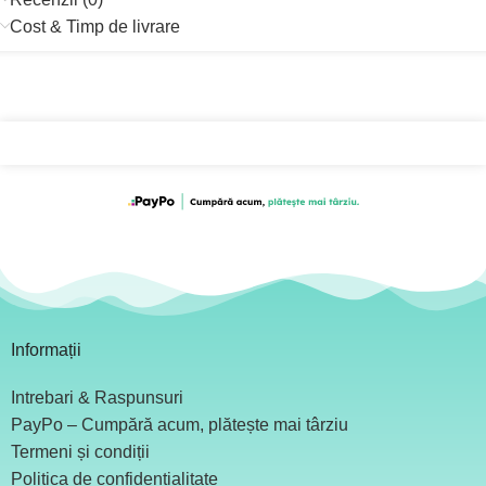
Cost & Timp de livrare
Informații
Intrebari & Raspunsuri
PayPo – Cumpără acum, plătește mai târziu
Termeni și condiții
Politica de confidențialitate