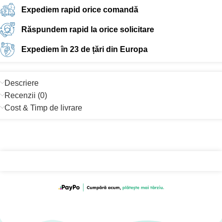
Expediem rapid orice comandă
Răspundem rapid la orice solicitare
Expediem în 23 de țări din Europa
Descriere
Recenzii (0)
Cost & Timp de livrare