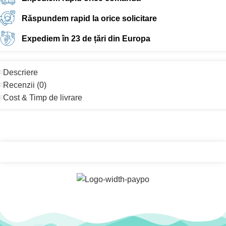
Răspundem rapid la orice solicitare
Expediem în 23 de țări din Europa
Descriere
Recenzii (0)
Cost & Timp de livrare