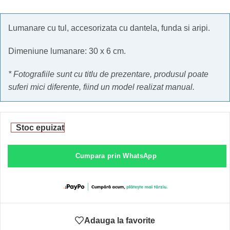
Lumanare cu tul, accesorizata cu dantela, funda si aripi.
Dimeniune lumanare: 30 x 6 cm.
* Fotografiile sunt cu titlu de prezentare, produsul poate
suferi mici diferente, fiind un model realizat manual.
Stoc epuizat
Cumpara prin WhatsApp
Adauga la favorite