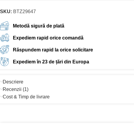
SKU:
BTZ29647
Metodă sigură de plată
Expediem rapid orice comandă
Răspundem rapid la orice solicitare
Expediem în 23 de țări din Europa
Descriere
Recenzii (1)
Cost & Timp de livrare