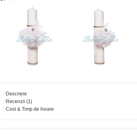
Descriere
Recenzii (1)
Cost & Timp de livrare