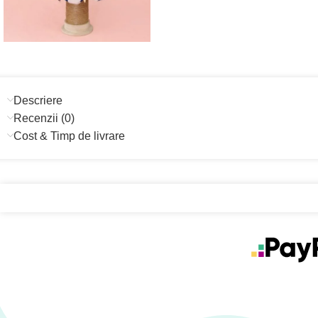
Descriere
Recenzii (0)
Cost & Timp de livrare