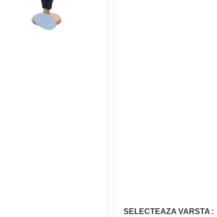
SELECTEAZA VARSTA