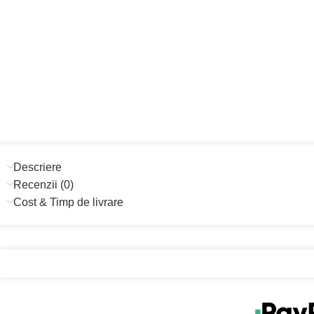
Descriere
Recenzii (0)
Cost & Timp de livrare