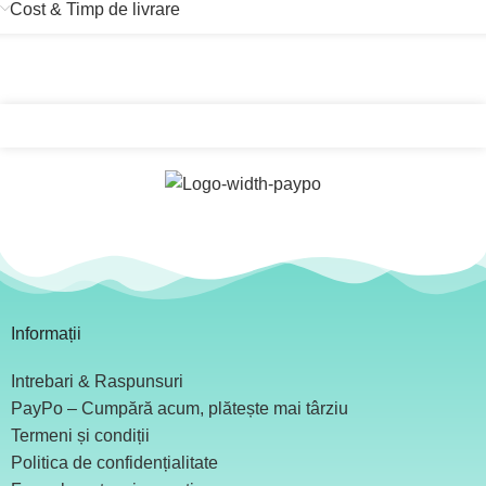
Cost & Timp de livrare
Informații
Intrebari & Raspunsuri
PayPo – Cumpără acum, plătește mai târziu
Termeni și condiții
Politica de confidențialitate