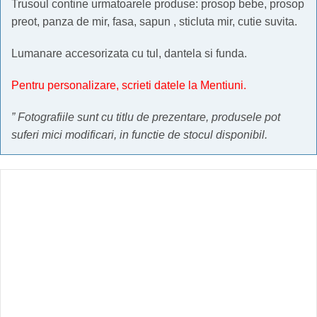
Trusoul contine urmatoarele produse: prosop bebe, prosop
preot, panza de mir, fasa, sapun , sticluta mir, cutie suvita.
Lumanare accesorizata cu tul, dantela si funda.
Pentru personalizare, scrieti datele la Mentiuni.
” Fotografiile sunt cu titlu de prezentare, produsele pot
suferi mici modificari, in functie de stocul disponibil.