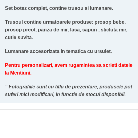
Set botez complet, contine trusou si lumanare.
Trusoul contine urmatoarele produse: prosop bebe,
prosop preot, panza de mir, fasa, sapun , sticluta mir,
cutie suvita.
Lumanare accesorizata in tematica cu ursulet.
Pentru personalizari, avem rugamintea sa scrieti datele
la Mentiuni.
” Fotografiile sunt cu titlu de prezentare, produsele pot
suferi mici modificari, in functie de stocul disponibil.