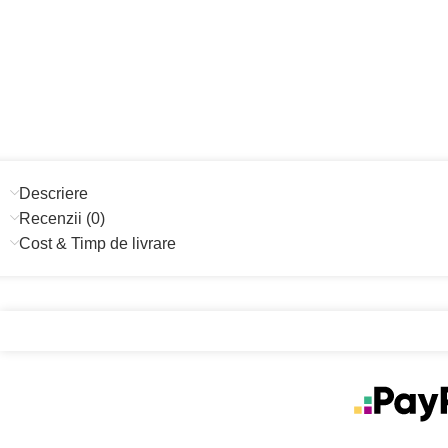
Descriere
Recenzii (0)
Cost & Timp de livrare