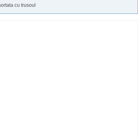
ortata cu trusoul