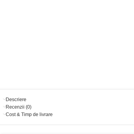
Descriere
Recenzii (0)
Cost & Timp de livrare