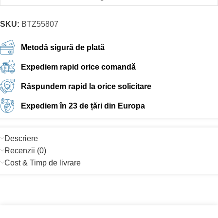
SKU:
BTZ55807
Metodă sigură de plată
Expediem rapid orice comandă
Răspundem rapid la orice solicitare
Expediem în 23 de țări din Europa
Descriere
Recenzii (0)
Cost & Timp de livrare