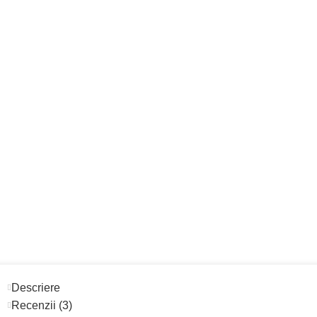
Descriere
Recenzii (3)