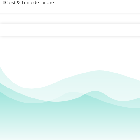
Cost & Timp de livrare