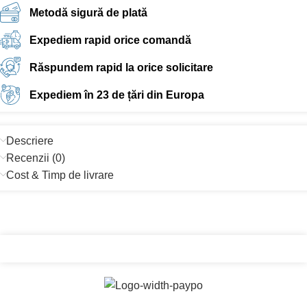
Metodă sigură de plată
Expediem rapid orice comandă
Răspundem rapid la orice solicitare
Expediem în 23 de țări din Europa
Descriere
Recenzii (0)
Cost & Timp de livrare