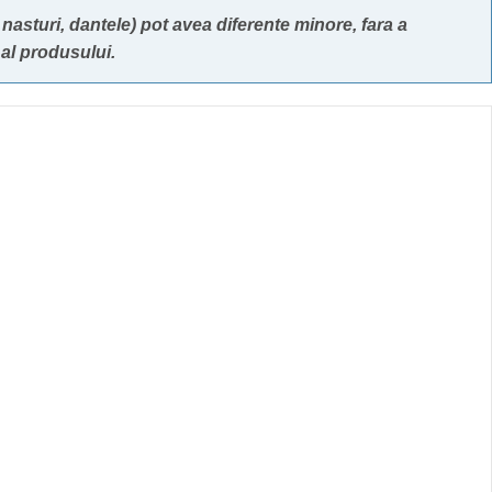
nasturi, dantele) pot avea diferente minore, fara a
al produsului.