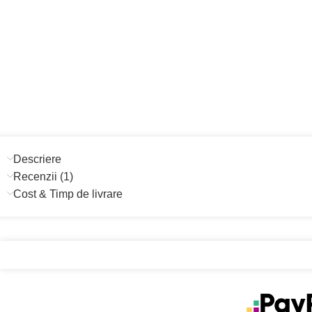
Descriere
Recenzii (1)
Cost & Timp de livrare