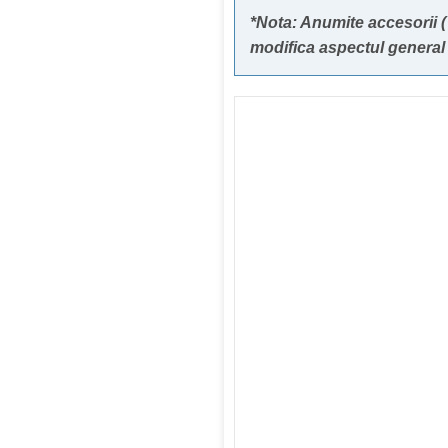
*Nota: Anumite accesorii ( 
modifica aspectul general 