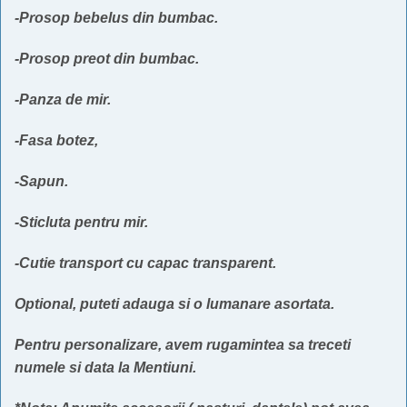
-Prosop bebelus din bumbac.
-Prosop preot din bumbac.
-Panza de mir.
-Fasa botez,
-Sapun.
-Sticluta pentru mir.
-Cutie transport cu capac transparent.
Optional, puteti adauga si o lumanare asortata.
Pentru personalizare, avem rugamintea sa treceti
numele si data la Mentiuni.