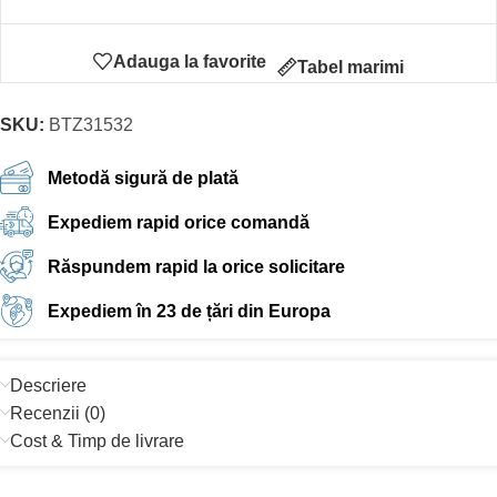
Adauga la favorite
Tabel marimi
SKU:
BTZ31532
Metodă sigură de plată
Expediem rapid orice comandă
Răspundem rapid la orice solicitare
Expediem în 23 de țări din Europa
Descriere
Recenzii (0)
Cost & Timp de livrare