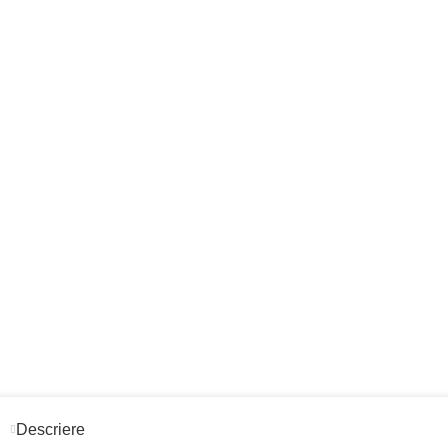
Descriere