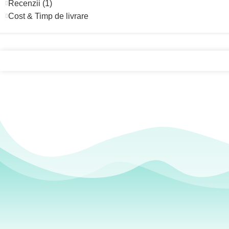
Recenzii (1)
Cost & Timp de livrare