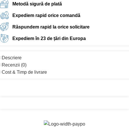
Metodă sigură de plată
Expediem rapid orice comandă
Răspundem rapid la orice solicitare
Expediem în 23 de țări din Europa
Descriere
Recenzii (0)
Cost & Timp de livrare