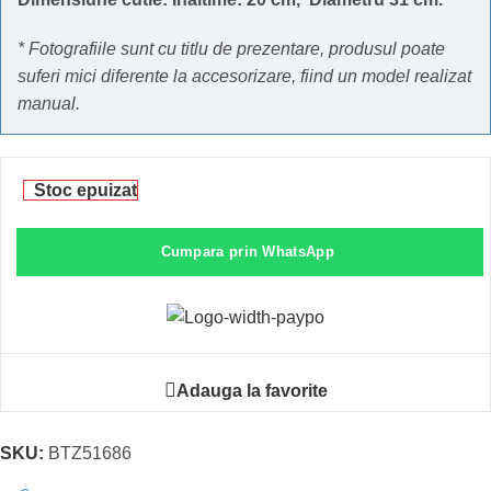
* Fotografiile sunt cu titlu de prezentare, produsul poate
suferi mici diferente la accesorizare, fiind un model realizat
manual.
Stoc epuizat
Cumpara prin WhatsApp
Adauga la favorite
SKU:
BTZ51686