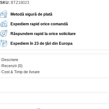
SKU:
BTZ18023
Metodă sigură de plată
Expediem rapid orice comandă
Răspundem rapid la orice solicitare
Expediem în 23 de țări din Europa
Descriere
Recenzii (0)
Cost & Timp de livrare