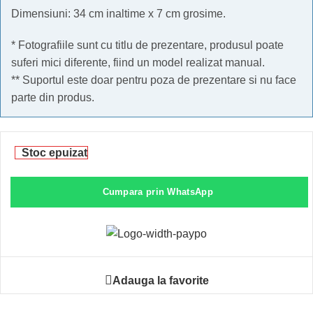
Dimensiuni: 34 cm inaltime x 7 cm grosime.
* Fotografiile sunt cu titlu de prezentare, produsul poate
suferi mici diferente, fiind un model realizat manual.
** Suportul este doar pentru poza de prezentare si nu face
parte din produs.
Stoc epuizat
Cumpara prin WhatsApp
Adauga la favorite