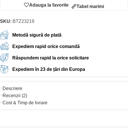
Adauga la favorite
Tabel marimi
SKU:
BTZ23219
Metodă sigură de plată
Expediem rapid orice comandă
Răspundem rapid la orice solicitare
Expediem în 23 de țări din Europa
Descriere
Recenzii (2)
Cost & Timp de livrare