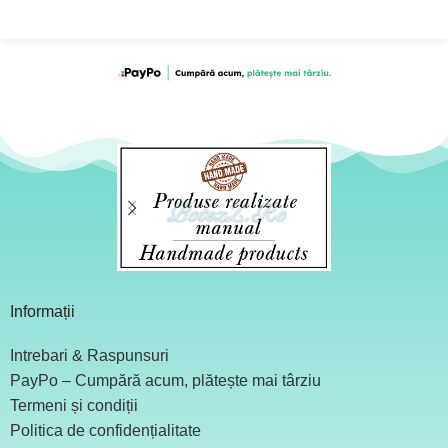
Informații
Intrebari & Raspunsuri
PayPo – Cumpără acum, plătește mai târziu
Termeni și condiții
Politica de confidențialitate