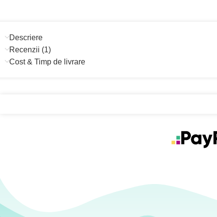
Descriere
Recenzii (1)
Cost & Timp de livrare