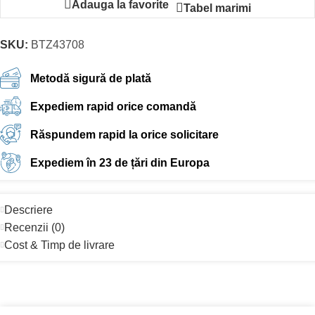
Adauga la favorite
Tabel marimi
SKU:
BTZ43708
Metodă sigură de plată
Expediem rapid orice comandă
Răspundem rapid la orice solicitare
Expediem în 23 de țări din Europa
Descriere
Recenzii (0)
Cost & Timp de livrare