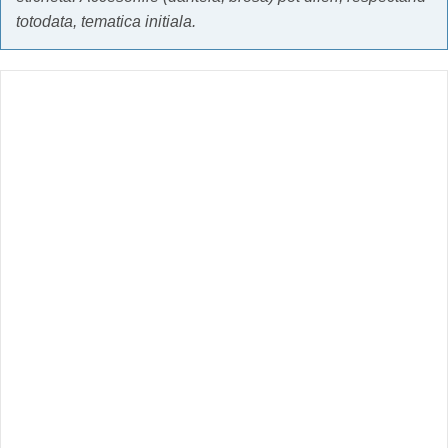
totodata, tematica initiala.