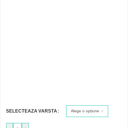
SELECTEAZA VARSTA