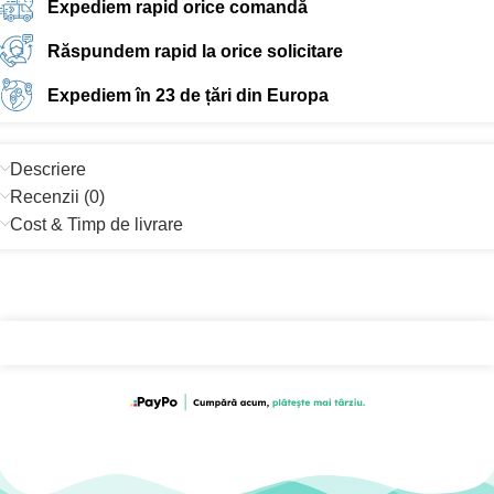
Expediem rapid orice comandă
Răspundem rapid la orice solicitare
Expediem în 23 de țări din Europa
Descriere
Recenzii (0)
Cost & Timp de livrare