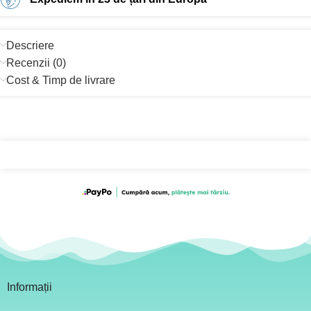
Descriere
Recenzii (0)
Cost & Timp de livrare
Informații