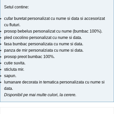
Setul contine:
cufar buretat personalizat cu nume si data si accesorizat
cu fluturi.
prosop bebelus personalizat cu nume (bumbac 100%).
pled cocolino personalizat cu nume si data.
fasa bumbac personalizata cu nume si data.
panza de mir personalziata cu nume si data.
prosop preot bumbac 100%.
cutie suvita.
sticluta mir.
sapun.
lumanare decorata in tematica personalizata cu nume si
data.
Disponibil pe mai multe culori, la cerere.