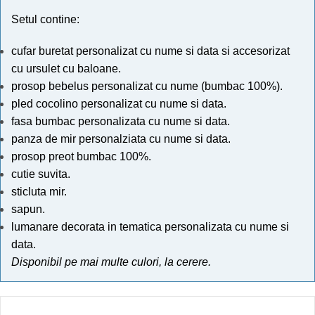
Setul contine:
cufar buretat personalizat cu nume si data si accesorizat
cu ursulet cu baloane.
prosop bebelus personalizat cu nume (bumbac 100%).
pled cocolino personalizat cu nume si data.
fasa bumbac personalizata cu nume si data.
panza de mir personalziata cu nume si data.
prosop preot bumbac 100%.
cutie suvita.
sticluta mir.
sapun.
lumanare decorata in tematica personalizata cu nume si
data.
Disponibil pe mai multe culori, la cerere.