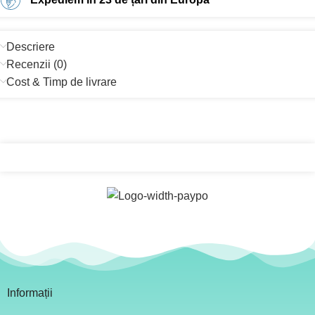
Descriere
Recenzii (0)
Cost & Timp de livrare
Informații