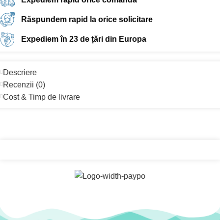
Răspundem rapid la orice solicitare
Expediem în 23 de țări din Europa
Descriere
Recenzii (0)
Cost & Timp de livrare