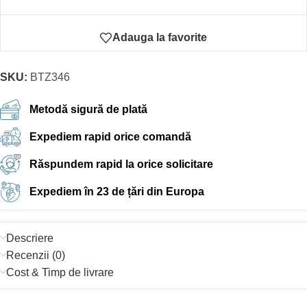
Adauga la favorite
SKU:
BTZ346
Metodă sigură de plată
Expediem rapid orice comandă
Răspundem rapid la orice solicitare
Expediem în 23 de țări din Europa
Descriere
Recenzii (0)
Cost & Timp de livrare