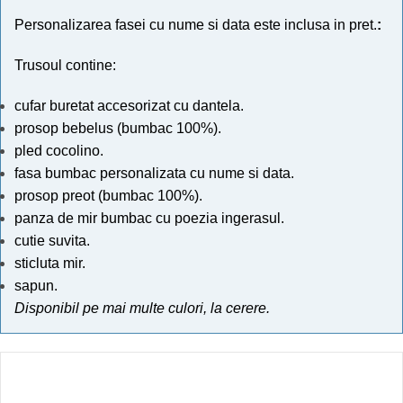
Personalizarea fasei cu nume si data este inclusa in pret.
:
Trusoul contine:
cufar buretat accesorizat cu dantela.
prosop bebelus (bumbac 100%).
pled cocolino.
fasa bumbac personalizata cu nume si data.
prosop preot (bumbac 100%).
panza de mir bumbac cu poezia ingerasul.
cutie suvita.
sticluta mir.
sapun.
Disponibil pe mai multe culori, la cerere.