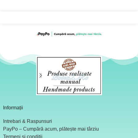
Informații
Intrebari & Raspunsuri
PayPo – Cumpără acum, plătește mai târziu
Termeni și condiții