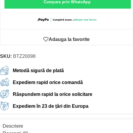
Cumpara prin WhatsApp
Adauga la favorite
SKU:
BTZ20098
Metodă sigură de plată
Expediem rapid orice comandă
Răspundem rapid la orice solicitare
Expediem în 23 de țări din Europa
Descriere