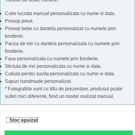
Cutie lucrata manual personalizata cu nume si data.
Prosop preot.
Prosop bebe cu dantela personalizat cu numele prin
broderie.
Panza de mir cu dantela personalizata cu numele prin
broderie.
Fasa personalizata cu numele prin broderie.
Sticluta de mir personalizata cu nume si data.
Cutiuta pentru suvita personalizata cu nume si data.
Sapun handmade personalizat.
* Fotografiile sunt cu titlu de prezentare, produsul poate
suferi mici diferente, fiind un model realizat manual.
Stoc epuizat