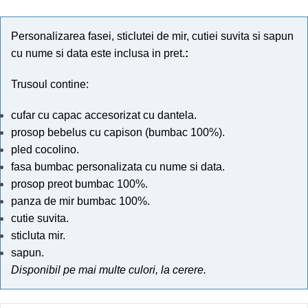
Personalizarea fasei, sticlutei de mir, cutiei suvita si sapun
cu nume si data este inclusa in pret.
:
Trusoul contine:
cufar cu capac accesorizat cu dantela.
prosop bebelus cu capison (bumbac 100%).
pled cocolino.
fasa bumbac personalizata cu nume si data.
prosop preot bumbac 100%.
panza de mir bumbac 100%.
cutie suvita.
sticluta mir.
sapun.
Disponibil pe mai multe culori, la cerere.