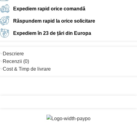
Expediem rapid orice comandă
Răspundem rapid la orice solicitare
Expediem în 23 de țări din Europa
Descriere
Recenzii (0)
Cost & Timp de livrare