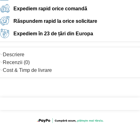
Expediem rapid orice comandă
Răspundem rapid la orice solicitare
Expediem în 23 de țări din Europa
Descriere
Recenzii (0)
Cost & Timp de livrare