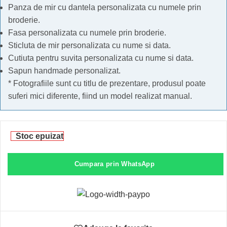
Panza de mir cu dantela personalizata cu numele prin
broderie.
Fasa personalizata cu numele prin broderie.
Sticluta de mir personalizata cu nume si data.
Cutiuta pentru suvita personalizata cu nume si data.
Sapun handmade personalizat.
* Fotografiile sunt cu titlu de prezentare, produsul poate
suferi mici diferente, fiind un model realizat manual.
Stoc epuizat
Cumpara prin WhatsApp