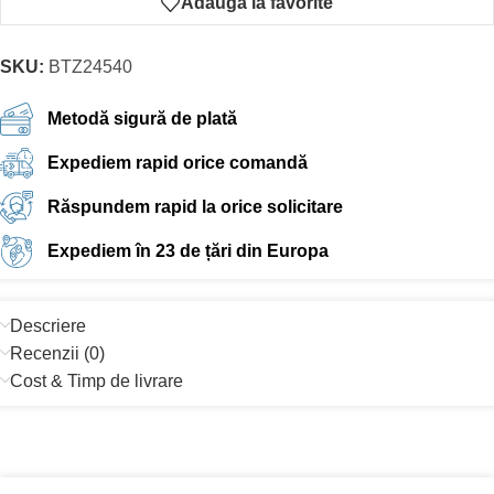
Adauga la favorite
SKU:
BTZ24540
Metodă sigură de plată
Expediem rapid orice comandă
Răspundem rapid la orice solicitare
Expediem în 23 de țări din Europa
Descriere
Recenzii (0)
Cost & Timp de livrare