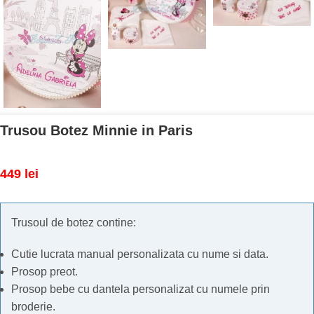
Trusou Botez Minnie in Paris
449
lei
Trusoul de botez contine:
Cutie lucrata manual personalizata cu nume si data.
Prosop preot.
Prosop bebe cu dantela personalizat cu numele prin
broderie.