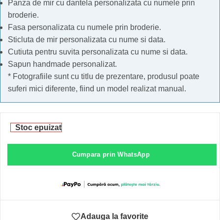
Panza de mir cu dantela personalizata cu numele prin
broderie.
Fasa personalizata cu numele prin broderie.
Sticluta de mir personalizata cu nume si data.
Cutiuta pentru suvita personalizata cu nume si data.
Sapun handmade personalizat.
* Fotografiile sunt cu titlu de prezentare, produsul poate
suferi mici diferente, fiind un model realizat manual.
Stoc epuizat
Cumpara prin WhatsApp
Adauga la favorite