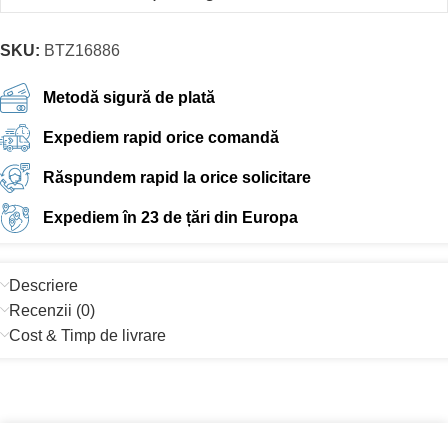
SKU:
BTZ16886
Metodă sigură de plată
Expediem rapid orice comandă
Răspundem rapid la orice solicitare
Expediem în 23 de țări din Europa
Descriere
Recenzii (0)
Cost & Timp de livrare