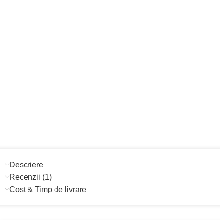
Descriere
Recenzii (1)
Cost & Timp de livrare