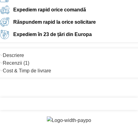
Expediem rapid orice comandă
Răspundem rapid la orice solicitare
Expediem în 23 de țări din Europa
Descriere
Recenzii (1)
Cost & Timp de livrare