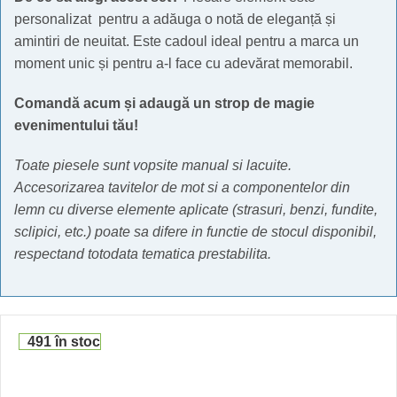
personalizat pentru a adăuga o notă de eleganță și
amintiri de neuitat. Este cadoul ideal pentru a marca un
moment unic și pentru a-l face cu adevărat memorabil.
Comandă acum și adaugă un strop de magie
evenimentului tău!
Toate piesele sunt vopsite manual si lacuite.
Accesorizarea tavitelor de mot si a componentelor din
lemn cu diverse elemente aplicate (strasuri, benzi, fundite,
sclipici, etc.) poate sa difere in functie de stocul disponibil,
respectand totodata tematica prestabilita.
491 în stoc