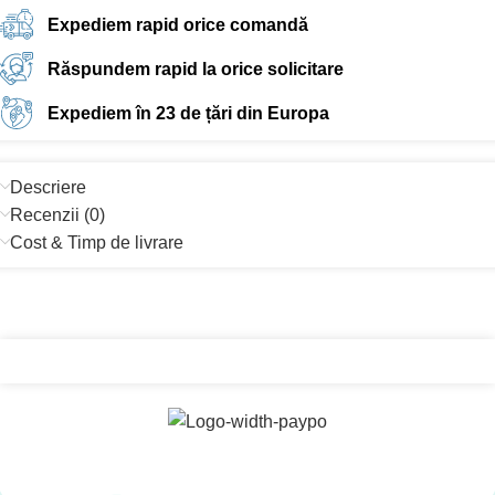
Expediem rapid orice comandă
Răspundem rapid la orice solicitare
Expediem în 23 de țări din Europa
Descriere
Recenzii (0)
Cost & Timp de livrare