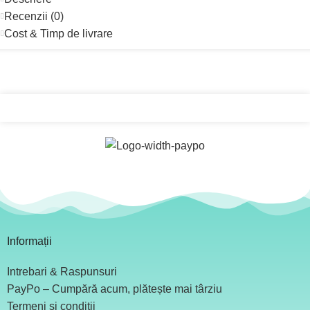
Recenzii (0)
Cost & Timp de livrare
Informații
Intrebari & Raspunsuri
PayPo – Cumpără acum, plătește mai târziu
Termeni și condiții