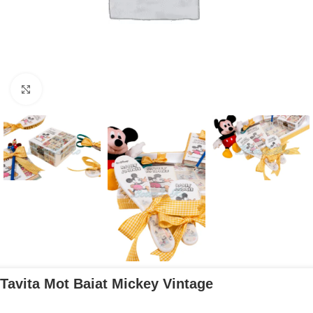
Mărește imaginea
Tavita Mot Baiat Mickey Vintage