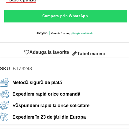
Cumpara prin WhatsApp
Adauga la favorite
Tabel marimi
SKU:
BTZ3243
Metodă sigură de plată
Expediem rapid orice comandă
Răspundem rapid la orice solicitare
Expediem în 23 de țări din Europa