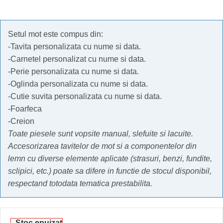
Setul mot este compus din:
-Tavita personalizata cu nume si data.
-Carnetel personalizat cu nume si data.
-Perie personalizata cu nume si data.
-Oglinda personalizata cu nume si data.
-Cutie suvita personalizata cu nume si data.
-Foarfeca
-Creion
Toate piesele sunt vopsite manual, slefuite si lacuite.
Accesorizarea tavitelor de mot si a componentelor din
lemn cu diverse elemente aplicate (strasuri, benzi, fundite,
sclipici, etc.) poate sa difere in functie de stocul disponibil,
respectand totodata tematica prestabilita.
Stoc epuizat