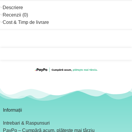
Descriere
Recenzii (0)
Cost & Timp de livrare
Informații
Intrebari & Raspunsuri
PayPo – Cumpără acum, plătește mai târziu