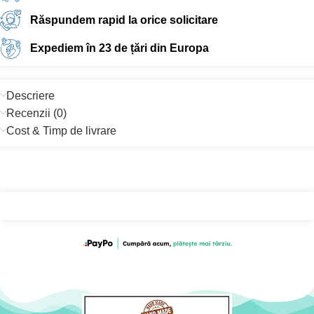
Răspundem rapid la orice solicitare
Expediem în 23 de țări din Europa
Descriere
Recenzii (0)
Cost & Timp de livrare