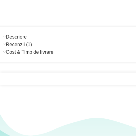
Descriere
Recenzii (1)
Cost & Timp de livrare